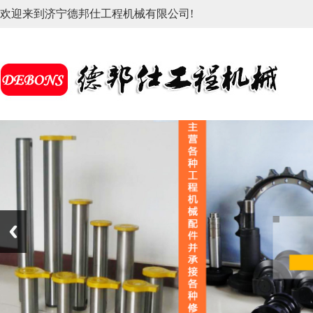
欢迎来到济宁德邦仕工程机械有限公司!