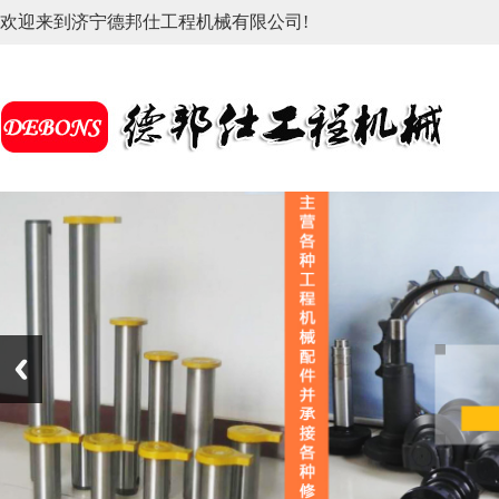
欢迎来到济宁德邦仕工程机械有限公司!