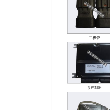
二极管
泵控制器