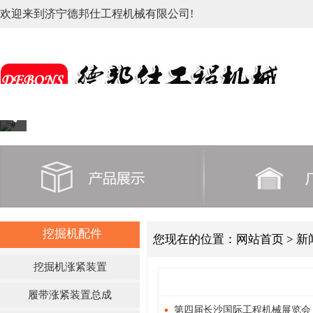
欢迎来到济宁德邦仕工程机械有限公司!
挖掘机配件
您现在的位置：
网站首页
> 
挖掘机涨紧装置
履带涨紧装置总成
第四届长沙国际工程机械展览会