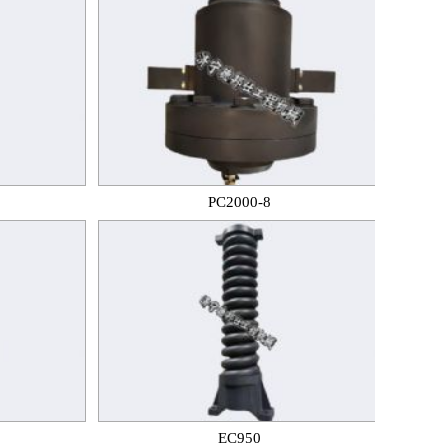
PC2000-8
EC950