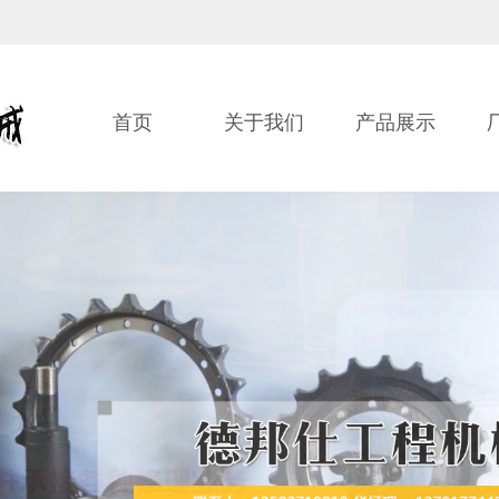
首页
关于我们
产品展示