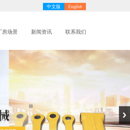
中文版
English
厂房场景
新闻资讯
联系我们