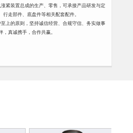
涨紧装置总成的生产、零售，可承接产品研发与定
、行走部件、底盘件等相关配套配件。
至上的原则，坚持诚信经营、合规守信、务实做事
伴，真诚携手，合作共赢。