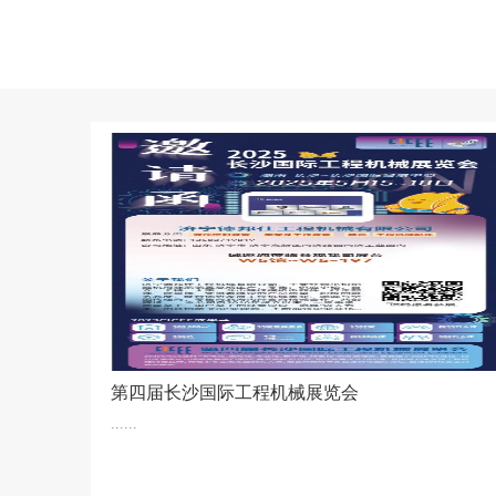
第四届长沙国际工程机械展览会
......