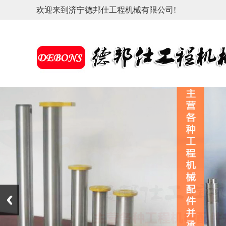
欢迎来到济宁德邦仕工程机械有限公司!