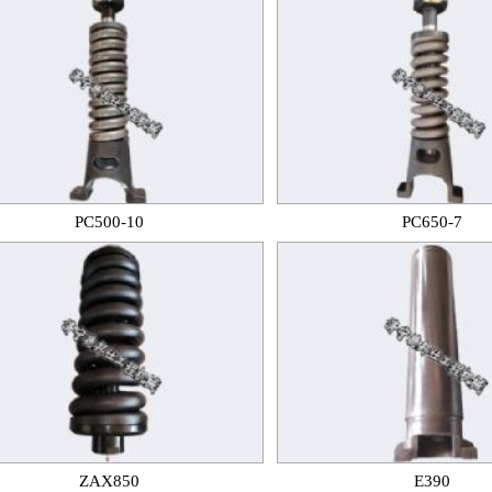
PC500-10
PC650-7
ZAX850
E390