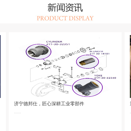
济宁德邦仕，匠心深耕工业零部件
......
.