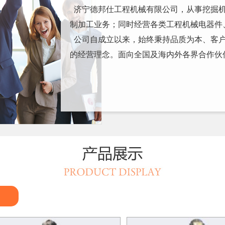
济宁德邦仕工程机械有限公司，从事挖掘机
制加工业务；同时经营各类工程机械电器件
公司自成立以来，始终秉持品质为本、客户
的经营理念。面向全国及海内外各界合作伙