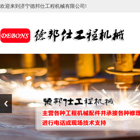
欢迎来到济宁德邦仕工程机械有限公司!