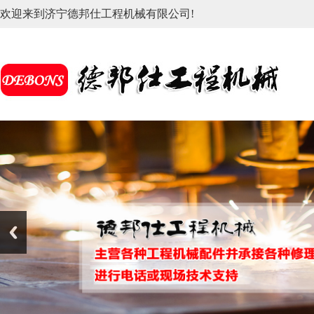
欢迎来到济宁德邦仕工程机械有限公司!